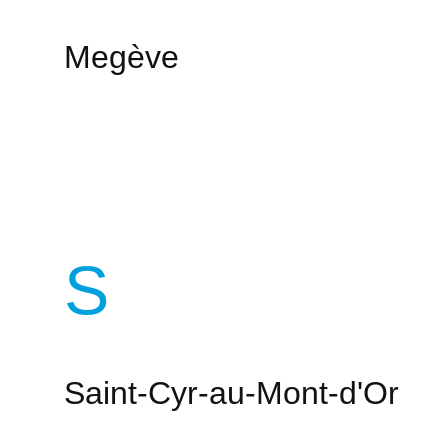
Megève
S
Saint-Cyr-au-Mont-d'Or