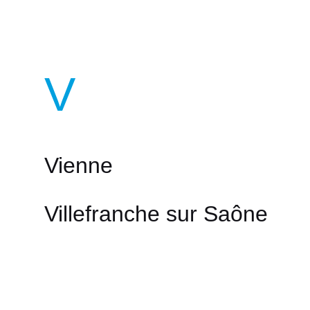
V
Vienne
Villefranche sur Saône