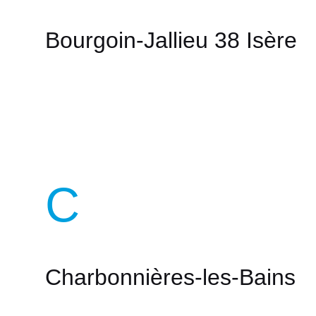
Bourgoin-Jallieu 38 Isère
C
Charbonnières-les-Bains