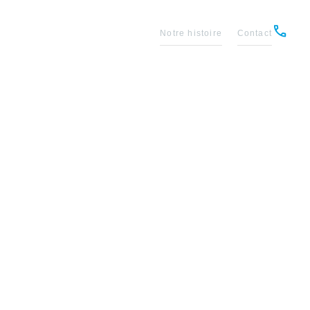
Notre histoire
Contact