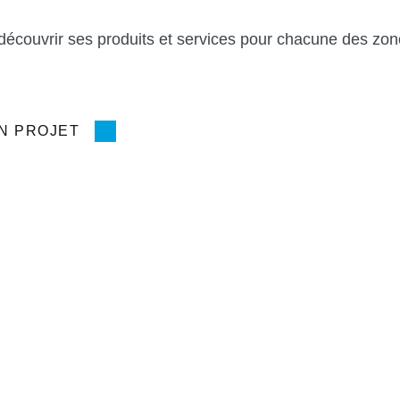
découvrir ses produits et services pour chacune des zon
N PROJET