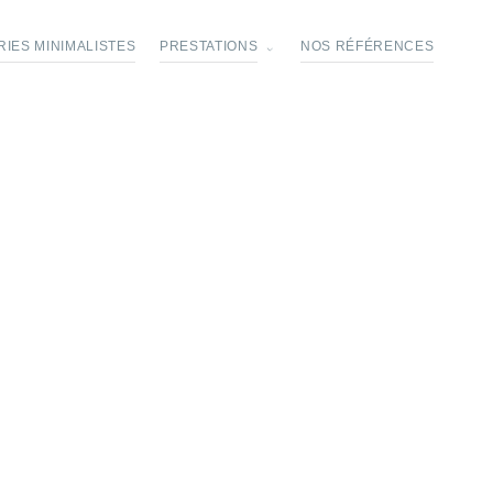
IES MINIMALISTES
PRESTATIONS
NOS RÉFÉRENCES