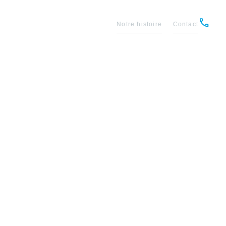
Notre histoire
Contact