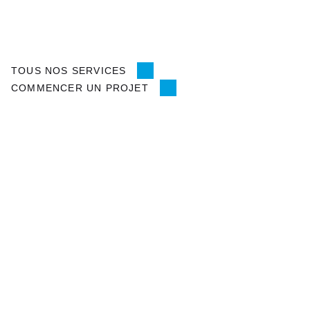
TOUS NOS SERVICES
COMMENCER UN PROJET