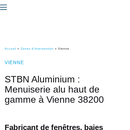
Accueil
»
Zones d'intervention
»
Vienne
VIENNE
STBN Aluminium :
Menuiserie alu haut de
gamme à Vienne 38200
Fabricant de fenêtres, baies