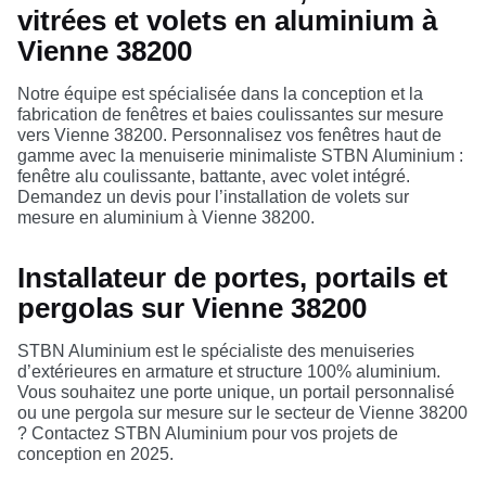
vitrées et volets en aluminium à
Vienne 38200
Notre équipe est spécialisée dans la conception et la
fabrication de fenêtres et baies coulissantes sur mesure
vers Vienne 38200. Personnalisez vos fenêtres haut de
gamme avec la menuiserie minimaliste STBN Aluminium :
fenêtre alu coulissante, battante, avec volet intégré.
Demandez un devis pour l’installation de volets sur
mesure en aluminium à Vienne 38200.
Installateur de portes, portails et
pergolas sur Vienne 38200
STBN Aluminium est le spécialiste des menuiseries
d’extérieures en armature et structure 100% aluminium.
Vous souhaitez une porte unique, un portail personnalisé
ou une pergola sur mesure sur le secteur de Vienne 38200
? Contactez STBN Aluminium pour vos projets de
conception en 2025.