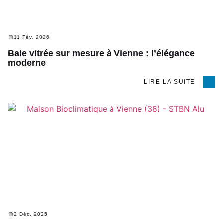
11 Fév. 2026
Baie vitrée sur mesure à Vienne : l’élégance
moderne
LIRE LA SUITE
2 Déc. 2025