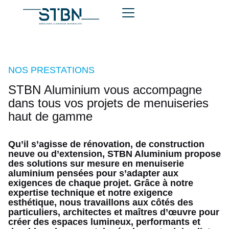
NOS PRESTATIONS
STBN Aluminium vous accompagne
dans tous vos projets de menuiseries
haut de gamme
Qu’il s’agisse de rénovation, de construction
neuve ou d’extension, STBN Aluminium propose
des solutions sur mesure en menuiserie
aluminium pensées pour s’adapter aux
exigences de chaque projet. Grâce à notre
expertise technique et notre exigence
esthétique, nous travaillons aux côtés des
particuliers, architectes et maîtres d’œuvre pour
créer des espaces lumineux, performants et