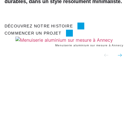
durables, dans un style résolument minimaliste.
DÉCOUVREZ NOTRE HISTOIRE
COMMENCER UN PROJET
Menuiserie aluminium sur mesure à Annecy