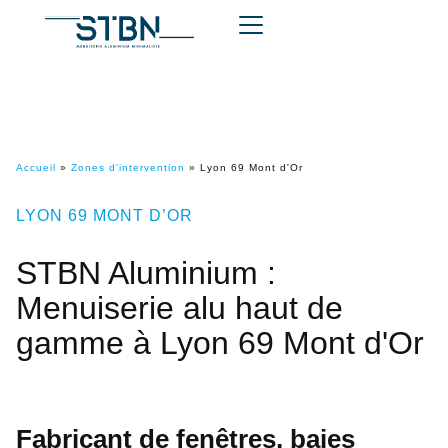
Accueil
»
Zones d'intervention
»
Lyon 69 Mont d'Or
LYON 69 MONT D’OR
STBN Aluminium :
Menuiserie alu haut de
gamme à Lyon 69 Mont d'Or
Fabricant de fenêtres, baies