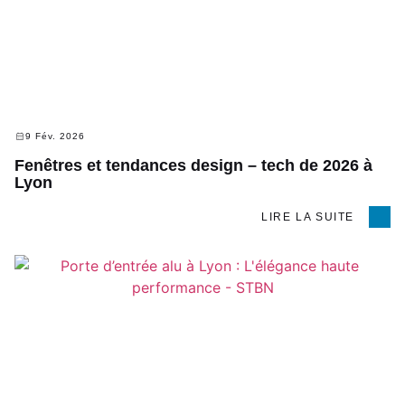
9 Fév. 2026
Fenêtres et tendances design – tech de 2026 à
Lyon
LIRE LA SUITE