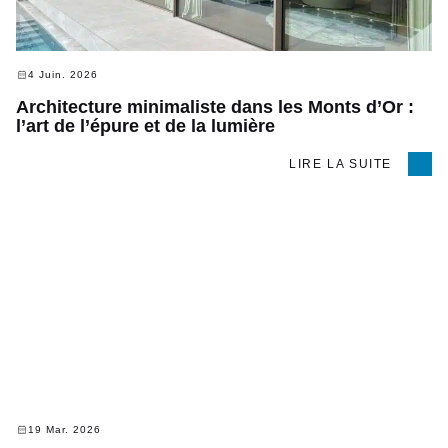
4 Juin. 2026
Architecture minimaliste dans les Monts d’Or :
l’art de l’épure et de la lumière
LIRE LA SUITE
19 Mar. 2026