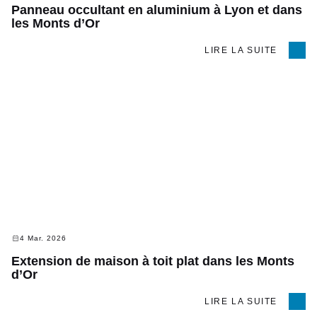
Panneau occultant en aluminium à Lyon et dans
les Monts d’Or
LIRE LA SUITE
4 Mar. 2026
Extension de maison à toit plat dans les Monts
d’Or
LIRE LA SUITE