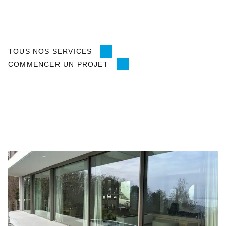
TOUS NOS SERVICES
COMMENCER UN PROJET