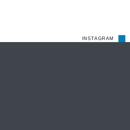
UNE QUESTION ?
INSTAGRAM