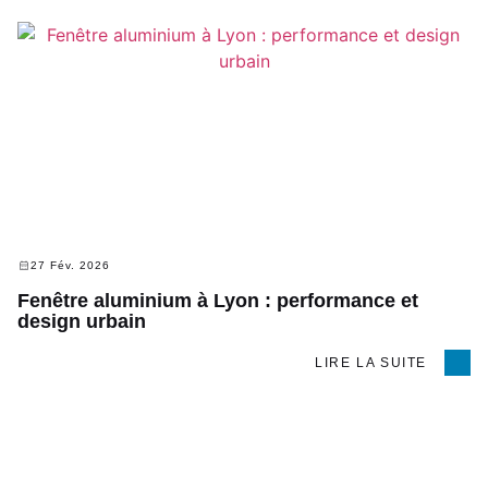
27 Fév. 2026
Fenêtre aluminium à Lyon : performance et
design urbain
LIRE LA SUITE