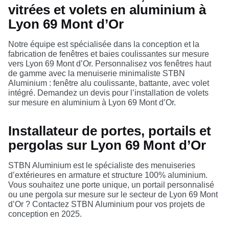
vitrées et volets en aluminium à
Lyon 69 Mont d’Or
Notre équipe est spécialisée dans la conception et la
fabrication de fenêtres et baies coulissantes sur mesure
vers Lyon 69 Mont d’Or. Personnalisez vos fenêtres haut
de gamme avec la menuiserie minimaliste STBN
Aluminium : fenêtre alu coulissante, battante, avec volet
intégré. Demandez un devis pour l’installation de volets
sur mesure en aluminium à Lyon 69 Mont d’Or.
Installateur de portes, portails et
pergolas sur Lyon 69 Mont d’Or
STBN Aluminium est le spécialiste des menuiseries
d’extérieures en armature et structure 100% aluminium.
Vous souhaitez une porte unique, un portail personnalisé
ou une pergola sur mesure sur le secteur de Lyon 69 Mont
d’Or ? Contactez STBN Aluminium pour vos projets de
conception en 2025.