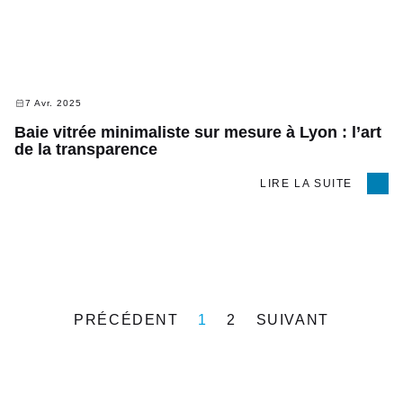
7 Avr. 2025
Baie vitrée minimaliste sur mesure à Lyon : l’art
de la transparence
LIRE LA SUITE
PRÉCÉDENT
1
2
SUIVANT