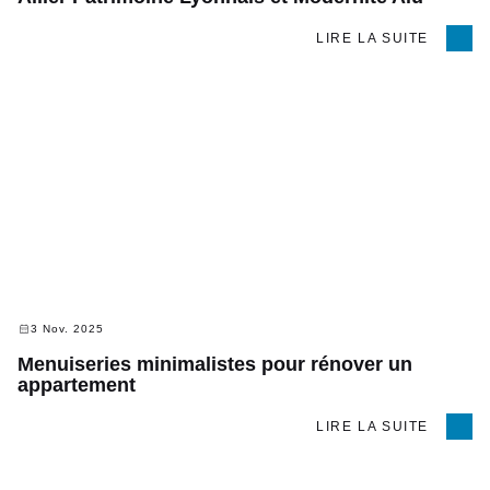
LIRE LA SUITE
3 Nov. 2025
Menuiseries minimalistes pour rénover un
appartement
LIRE LA SUITE