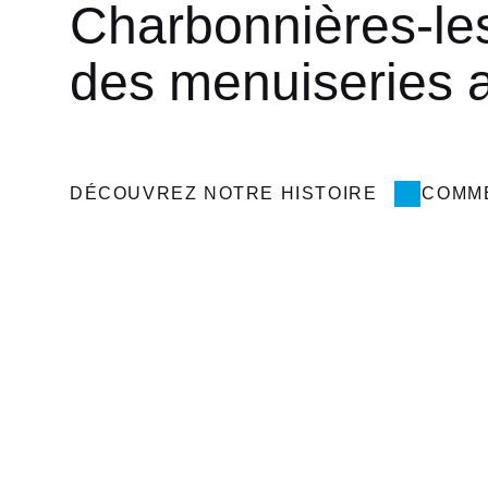
Charbonnières-le
des menuiseries 
DÉCOUVREZ NOTRE HISTOIRE
COMM