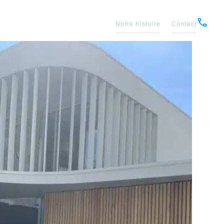
Notre histoire
Contact