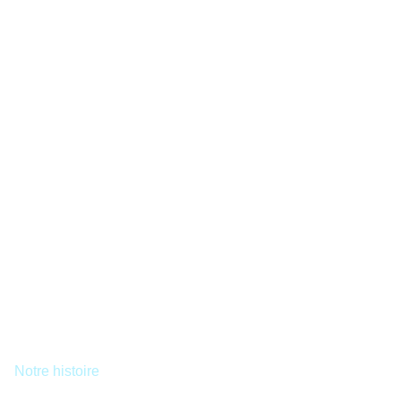
Notre histoire