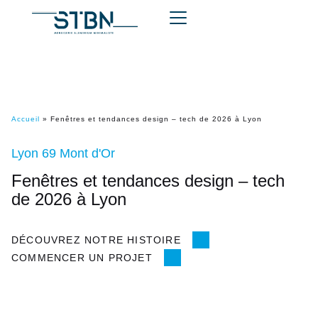
Accueil
»
Fenêtres et tendances design – tech de 2026 à Lyon
Lyon 69 Mont d'Or
Fenêtres et tendances design – tech
de 2026 à Lyon
DÉCOUVREZ NOTRE HISTOIRE
COMMENCER UN PROJET