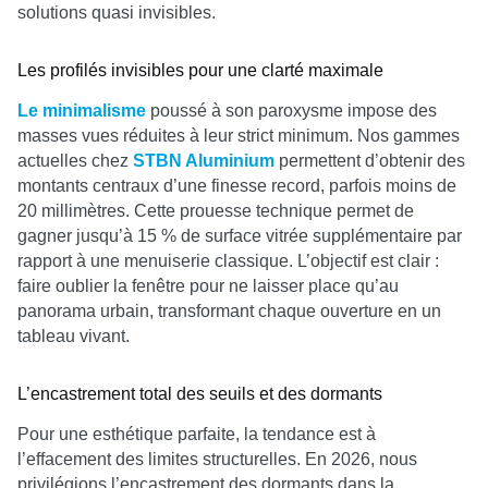
solutions quasi invisibles.
Les profilés invisibles pour une clarté maximale
Le minimalisme
poussé à son paroxysme impose des
masses vues réduites à leur strict minimum. Nos gammes
actuelles chez
STBN Aluminium
permettent d’obtenir des
montants centraux d’une finesse record, parfois moins de
20 millimètres. Cette prouesse technique permet de
gagner jusqu’à 15 % de surface vitrée supplémentaire par
rapport à une menuiserie classique. L’objectif est clair :
faire oublier la fenêtre pour ne laisser place qu’au
panorama urbain, transformant chaque ouverture en un
tableau vivant.
L’encastrement total des seuils et des dormants
Pour une esthétique parfaite, la tendance est à
l’effacement des limites structurelles. En 2026, nous
privilégions l’encastrement des dormants dans la