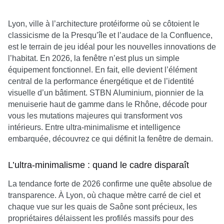
Lyon, ville à l’architecture protéiforme où se côtoient le
classicisme de la Presqu’île et l’audace de la Confluence,
est le terrain de jeu idéal pour les nouvelles innovations de
l’habitat. En 2026, la fenêtre n’est plus un simple
équipement fonctionnel. En fait, elle devient l’élément
central de la performance énergétique et de l’identité
visuelle d’un bâtiment. STBN Aluminium, pionnier de la
menuiserie haut de gamme dans le Rhône, décode pour
vous les mutations majeures qui transforment vos
intérieurs. Entre ultra-minimalisme et intelligence
embarquée, découvrez ce qui définit la fenêtre de demain.
L’ultra-minimalisme : quand le cadre disparaît
La tendance forte de 2026 confirme une quête absolue de
transparence. À Lyon, où chaque mètre carré de ciel et
chaque vue sur les quais de Saône sont précieux, les
propriétaires délaissent les profilés massifs pour des