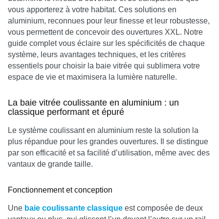
vous apporterez à votre habitat. Ces solutions en
aluminium, reconnues pour leur finesse et leur robustesse,
vous permettent de concevoir des ouvertures XXL. Notre
guide complet vous éclaire sur les spécificités de chaque
système, leurs avantages techniques, et les critères
essentiels pour choisir la baie vitrée qui sublimera votre
espace de vie et maximisera la lumière naturelle.
La baie vitrée coulissante en aluminium : un
classique performant et épuré
Le système coulissant en aluminium reste la solution la
plus répandue pour les grandes ouvertures. Il se distingue
par son efficacité et sa facilité d’utilisation, même avec des
vantaux de grande taille.
Fonctionnement et conception
Une
baie coulissante classique
est composée de deux