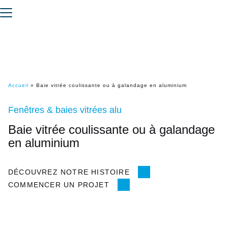
Accueil
»
Baie vitrée coulissante ou à galandage en aluminium
Fenêtres & baies vitrées alu
Baie vitrée coulissante ou à galandage
en aluminium
DÉCOUVREZ NOTRE HISTOIRE
COMMENCER UN PROJET