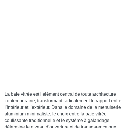
La baie vitrée est l’élément central de toute architecture
contemporaine, transformant radicalement le rapport entre
l’intérieur et l’extérieur. Dans le domaine de la menuiserie
aluminium minimaliste, le choix entre la baie vitrée
coulissante traditionnelle et le système à galandage
détermine le niveau d’ouverture et de transparence que