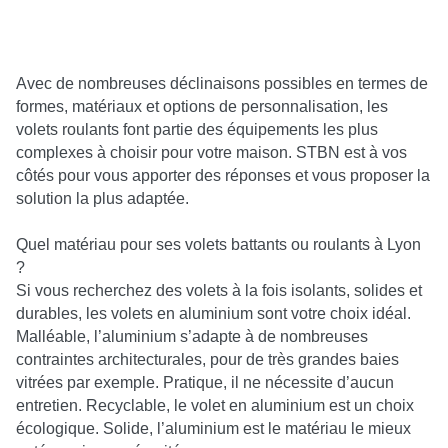
Avec de nombreuses déclinaisons possibles en termes de
formes, matériaux et options de personnalisation, les
volets roulants font partie des équipements les plus
complexes à choisir pour votre maison. STBN est à vos
côtés pour vous apporter des réponses et vous proposer la
solution la plus adaptée.
Quel matériau pour ses volets battants ou roulants à Lyon
?
Si vous recherchez des volets à la fois isolants, solides et
durables, les volets en aluminium sont votre choix idéal.
Malléable, l’aluminium s’adapte à de nombreuses
contraintes architecturales, pour de très grandes baies
vitrées par exemple. Pratique, il ne nécessite d’aucun
entretien. Recyclable, le volet en aluminium est un choix
écologique. Solide, l’aluminium est le matériau le mieux