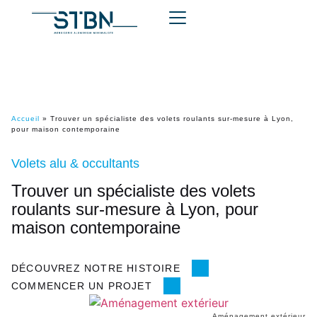
Accueil
»
Trouver un spécialiste des volets roulants sur-mesure à Lyon,
pour maison contemporaine
Volets alu & occultants
Trouver un spécialiste des volets
roulants sur-mesure à Lyon, pour
maison contemporaine
DÉCOUVREZ NOTRE HISTOIRE
COMMENCER UN PROJET
Aménagement extérieur