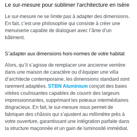
Le sur-mesure pour sublimer l’architecture en Isère
Le sur-mesure ne se limite pas à adapter des dimensions.
En fait, c’est une philosophie qui consiste à créer une
menuiserie capable de dialoguer avec l’âme d’un
bâtiment.
S’adapter aux dimensions hors-normes de votre habitat
Alors, qu’il s’agisse de remplacer une ancienne verrière
dans une maison de caractère ou d’équiper une villa
d’architecte contemporaine, les dimensions standard sont
rarement adaptées.
STBN Aluminium
conçoit des baies
vitrées coulissantes capables de couvrir des largeurs
impressionnantes, supprimant les poteaux intermédiaires
disgracieux. En fait, le sur-mesure nous permet de
fabriquer des châssis qui s’ajustent au millimètre près à
votre ouverture, garantissant une intégration parfaite dans
la structure maçonnée et un gain de luminosité immédiat.