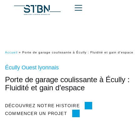
Accueil
»
Porte de garage coulissante à Écully : Fluidité et gain d’espace
Écully Ouest lyonnais
Porte de garage coulissante à Écully :
Fluidité et gain d’espace
DÉCOUVREZ NOTRE HISTOIRE
COMMENCER UN PROJET