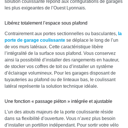
solution coulissante répond aux configurations de garages
les plus exigeantes de l’Ouest Lyonnais.
Libérez totalement l’espace sous plafond
Contrairement aux portes sectionnelles ou basculantes,
la
porte de garage coulissante
se déplace le long de l’un
de vos murs latéraux. Cette caractéristique libère
l’intégralité de la surface sous plafond. Vous conservez
ainsi la possibilité d’installer des rangements en hauteur,
de stocker vos coffres de toit ou d’installer un système
d’éclairage volumineux. Pour les garages disposant de
tuyauteries au plafond ou de linteaux bas, le coulissant
latéral représente la solution technique idéale.
Une fonction « passage piéton » intégrée et ajustable
L’un des atouts majeurs de la porte coulissante réside
dans sa flexibilité d’ouverture. Vous n’avez plus besoin
d’installer un portillon indépendant. Pour sortir votre vélo