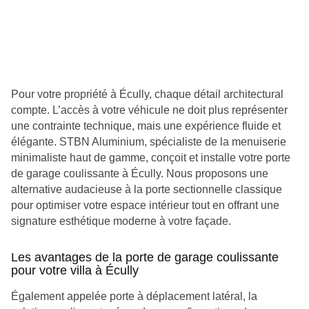
Pour votre propriété à Écully, chaque détail architectural
compte. L’accès à votre véhicule ne doit plus représenter
une contrainte technique, mais une expérience fluide et
élégante. STBN Aluminium, spécialiste de la menuiserie
minimaliste haut de gamme, conçoit et installe votre porte
de garage coulissante à Écully. Nous proposons une
alternative audacieuse à la porte sectionnelle classique
pour optimiser votre espace intérieur tout en offrant une
signature esthétique moderne à votre façade.
Les avantages de la porte de garage coulissante
pour votre villa à Écully
Également appelée porte à déplacement latéral, la