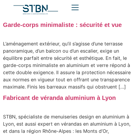
Garde-corps minimaliste : sécurité et vue
L’aménagement extérieur, qu’il s’agisse d’une terrasse
panoramique, d’un balcon ou d’un escalier, exige un
équilibre parfait entre sécurité et esthétique. En fait, le
garde-corps minimaliste en aluminium et verre répond à
cette double exigence. Il assure la protection nécessaire
aux normes en vigueur tout en offrant une transparence
maximale. Finis les barreaux massifs qui obstruent […]
Fabricant de véranda aluminium à Lyon
STBN, spécialiste de menuiseries design en aluminium à
Lyon, est aussi expert en vérandas en aluminium à Lyon,
et dans la région Rhône-Alpes : les Monts d’Or,