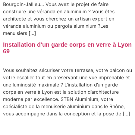
Bourgoin-Jallieu… Vous avez le projet de faire
construire une véranda en aluminium ? Vous êtes
architecte et vous cherchez un artisan expert en
véranda aluminium ou pergola aluminium ?Les
menuisiers […]
Installation d'un garde corps en verre à Lyon
69
Vous souhaitez sécuriser votre terrasse, votre balcon ou
votre escalier tout en préservant une vue imprenable et
une luminosité maximale ? L’installation d’un garde-
corps en verre à Lyon est la solution d’architecture
moderne par excellence. STBN Aluminium, votre
spécialiste de la menuiserie aluminium dans le Rhône,
vous accompagne dans la conception et la pose de […]