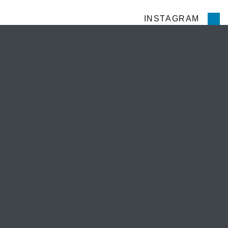
INSTAGRAM