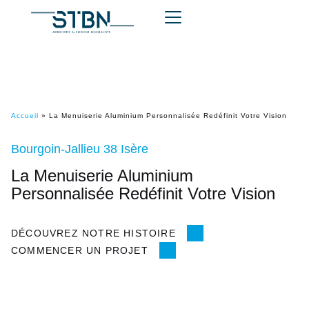
Accueil
»
La Menuiserie Aluminium Personnalisée Redéfinit Votre Vision
Bourgoin-Jallieu 38 Isère
La Menuiserie Aluminium
Personnalisée Redéfinit Votre Vision
DÉCOUVREZ NOTRE HISTOIRE
COMMENCER UN PROJET