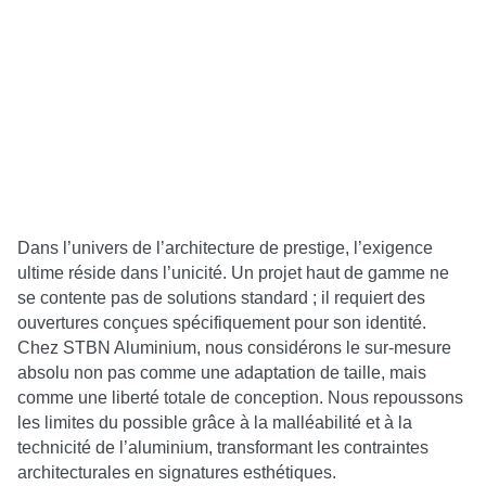
Dans l’univers de l’architecture de prestige, l’exigence
ultime réside dans l’unicité. Un projet haut de gamme ne
se contente pas de solutions standard ; il requiert des
ouvertures conçues spécifiquement pour son identité.
Chez STBN Aluminium, nous considérons le sur-mesure
absolu non pas comme une adaptation de taille, mais
comme une liberté totale de conception. Nous repoussons
les limites du possible grâce à la malléabilité et à la
technicité de l’aluminium, transformant les contraintes
architecturales en signatures esthétiques.