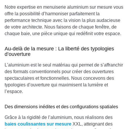
Notre expertise en menuiserie aluminium sur mesure vous
offre la possibilité d’harmoniser parfaitement la
performance technique avec la vision la plus audacieuse
de votre architecte. Nous faisons de chaque fenêtre, de
chaque baie, une pièce unique qui redéfinit votre espace.
Au-delà de la mesure : La liberté des typologies
d’ouverture
L’aluminium est le seul matériau qui permet de s’affranchir
des formats conventionnels pour créer des ouvertures
spectaculaires et fonctionnelles. Nous concevons des
typologies d’ouverture qui maximisent la lumière et
l’espace.
Des dimensions inédites et des configurations spatiales
Grâce à la rigidité de l’aluminium, nous réalisons des
baies coulissantes sur mesure
XXL, atteignant des