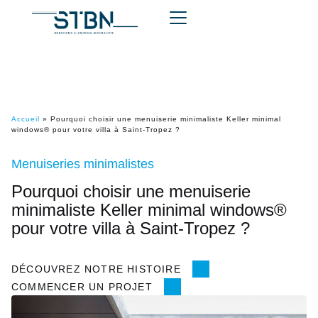
Accueil
»
Pourquoi choisir une menuiserie minimaliste Keller minimal
windows® pour votre villa à Saint-Tropez ?
Menuiseries minimalistes
Pourquoi choisir une menuiserie
minimaliste Keller minimal windows®
pour votre villa à Saint-Tropez ?
DÉCOUVREZ NOTRE HISTOIRE
COMMENCER UN PROJET