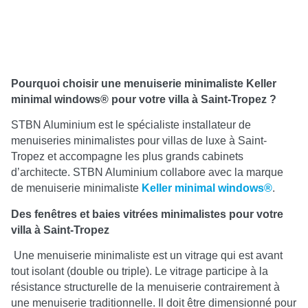
Pourquoi choisir une menuiserie minimaliste Keller
minimal windows® pour votre villa à Saint-Tropez ?
STBN Aluminium est le spécialiste installateur de
menuiseries minimalistes pour villas de luxe à Saint-
Tropez et accompagne les plus grands cabinets
d’architecte. STBN Aluminium collabore avec la marque
de menuiserie minimaliste
Keller minimal windows®
.
Des fenêtres et baies vitrées minimalistes pour votre
villa à Saint-Tropez
Une menuiserie minimaliste est un vitrage qui est avant
tout isolant (double ou triple). Le vitrage participe à la
résistance structurelle de la menuiserie contrairement à
une menuiserie traditionnelle. Il doit être dimensionné pour