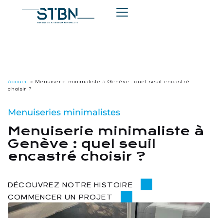
Accueil
»
Menuiserie minimaliste à Genève : quel seuil encastré
choisir ?
Menuiseries minimalistes
Menuiserie minimaliste à
Genève : quel seuil
encastré choisir ?
DÉCOUVREZ NOTRE HISTOIRE
COMMENCER UN PROJET