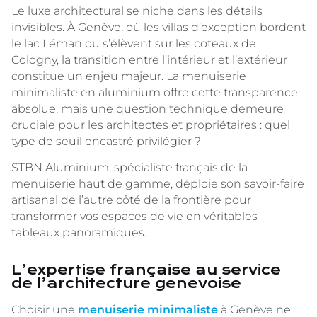
Le luxe architectural se niche dans les détails
invisibles. À Genève, où les villas d’exception bordent
le lac Léman ou s’élèvent sur les coteaux de
Cologny, la transition entre l’intérieur et l’extérieur
constitue un enjeu majeur. La menuiserie
minimaliste en aluminium offre cette transparence
absolue, mais une question technique demeure
cruciale pour les architectes et propriétaires : quel
type de seuil encastré privilégier ?
STBN Aluminium, spécialiste français de la
menuiserie haut de gamme, déploie son savoir-faire
artisanal de l’autre côté de la frontière pour
transformer vos espaces de vie en véritables
tableaux panoramiques.
L’expertise française au service
de l’architecture genevoise
Choisir une
menuiserie minimaliste
à Genève ne