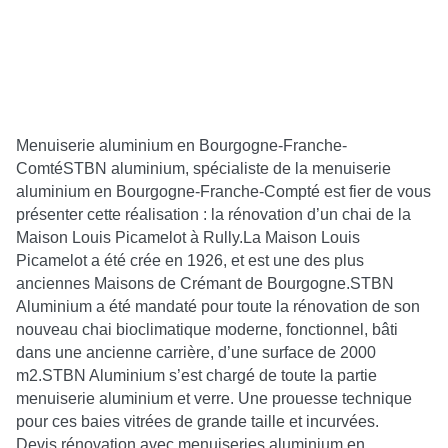
Menuiserie aluminium en Bourgogne-Franche-
ComtéSTBN aluminium, spécialiste de la menuiserie
aluminium en Bourgogne-Franche-Compté est fier de vous
présenter cette réalisation : la rénovation d’un chai de la
Maison Louis Picamelot à Rully.La Maison Louis
Picamelot a été crée en 1926, et est une des plus
anciennes Maisons de Crémant de Bourgogne.STBN
Aluminium a été mandaté pour toute la rénovation de son
nouveau chai bioclimatique moderne, fonctionnel, bâti
dans une ancienne carrière, d’une surface de 2000
m2.STBN Aluminium s’est chargé de toute la partie
menuiserie aluminium et verre. Une prouesse technique
pour ces baies vitrées de grande taille et incurvées.
Devis rénovation avec menuiseries aluminium en