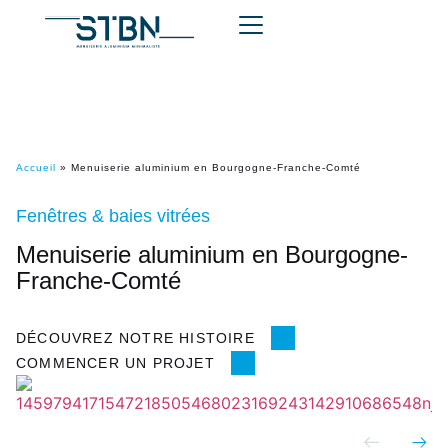
Accueil
»
Menuiserie aluminium en Bourgogne-Franche-Comté
Fenêtres & baies vitrées
Menuiserie aluminium en Bourgogne-
Franche-Comté
DÉCOUVREZ NOTRE HISTOIRE
COMMENCER UN PROJET