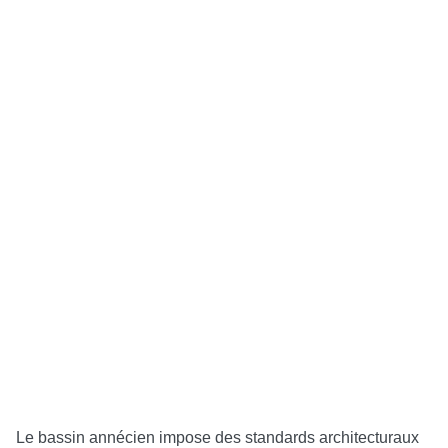
Le bassin annécien impose des standards architecturaux