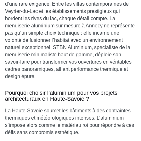
d’une rare exigence. Entre les villas contemporaines de
Veyrier-du-Lac et les établissements prestigieux qui
bordent les rives du lac, chaque détail compte. La
menuiserie aluminium sur mesure à Annecy ne représente
pas qu’un simple choix technique ; elle incarne une
volonté de fusionner l’habitat avec un environnement
naturel exceptionnel. STBN Aluminium, spécialiste de la
menuiserie minimaliste haut de gamme, déploie son
savoir-faire pour transformer vos ouvertures en véritables
cadres panoramiques, alliant performance thermique et
design épuré.
Pourquoi choisir l’aluminium pour vos projets
architecturaux en Haute-Savoie ?
La Haute-Savoie soumet les bâtiments à des contraintes
thermiques et météorologiques intenses. L’aluminium
s’impose alors comme le matériau roi pour répondre à ces
défis sans compromis esthétique.