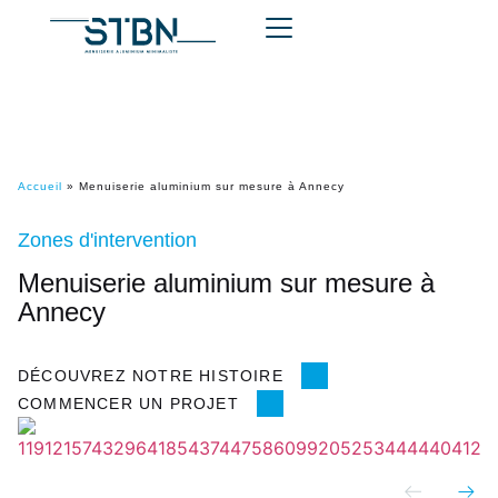
Accueil
»
Menuiserie aluminium sur mesure à Annecy
Zones d'intervention
Menuiserie aluminium sur mesure à
Annecy
DÉCOUVREZ NOTRE HISTOIRE
COMMENCER UN PROJET