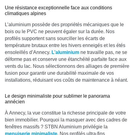
Une résistance exceptionnelle face aux conditions
climatiques alpines
L’aluminium possède des propriétés mécaniques que le
bois ou le PVC ne peuvent égaler sur la durée. Nos
profilés supportent sans sourciller les écarts de
température brutaux entre les hivers enneigés et les étés
ensoleillés d’Annecy.
L’aluminium
ne travaille pas, ne se
déforme pas et conserve une étanchéité parfaite face aux
vents du lac. Nous sélectionnons des alliages de première
fusion pour garantir une durabilité maximale de vos
installations, réduisant vos coûts de maintenance à néant.
Le design minimaliste pour sublimer le panorama
annécien
À Annecy, la vue constitue la richesse principale de votre
bien immobilier. Pourquoi la masquer avec des cadres de
fenêtres massifs ? STBN Aluminium privilégie la
menuiserie minimaliste
. Nos profilés ultra-fins