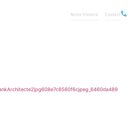
Notre histoire
Contact