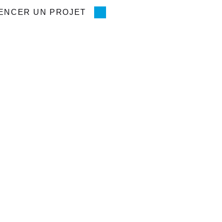
ENCER UN PROJET