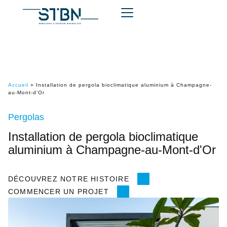
Accueil
»
Installation de pergola bioclimatique aluminium à Champagne-
au-Mont-d'Or
Pergolas
Installation de pergola bioclimatique
aluminium à Champagne-au-Mont-d'Or
DÉCOUVREZ NOTRE HISTOIRE
COMMENCER UN PROJET