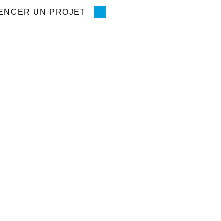
ENCER UN PROJET