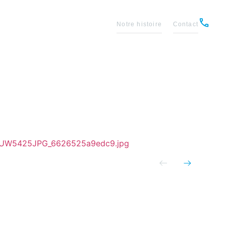
Notre histoire
Contact