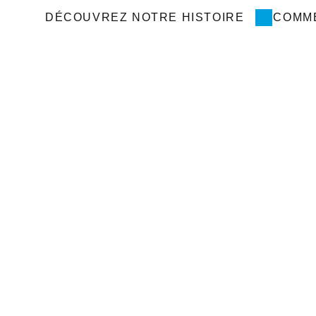
DÉCOUVREZ NOTRE HISTOIRE
COMM